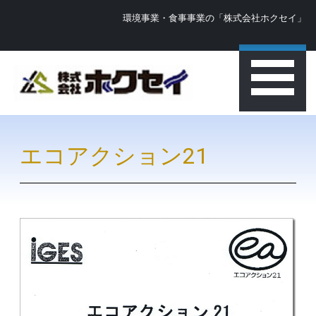
環境事業・食事事業の「株式会社ホクセイ」
エコアクション21